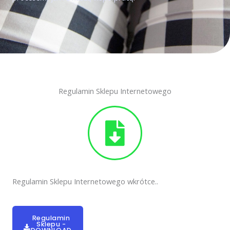
Regulamin Sklepu Internetowego
Regulamin Sklepu Internetowego wkrótce..
Regulamin
Sklepu -